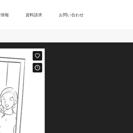
ち情報
資料請求
お問い合わせ