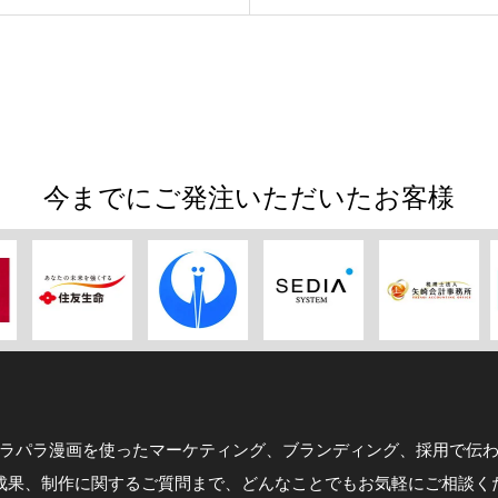
今までにご発注いただいたお客様
ラパラ漫画を使ったマーケティング、ブランディング、採用で伝
成果、制作に関するご質問まで、どんなことでもお気軽にご相談く