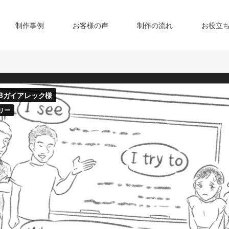
制作事例
お客様の声
制作の流れ
お役立