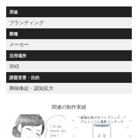
用途
ブランディング
業種
メーカー
活用場所
SNS
課題背景・目的
興味喚起・認知拡大
関連の制作実績