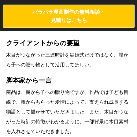
パラパラ漫画制作の無料相談・
見積りはこちら
クライアントからの要望
木目がつながった三連時計を結婚式だけではなく、親か
ら子への贈り物として活用してほしい。
脚本家から一言
商品は、親から子への贈り物ですが、作品では子ども目
線で、親からもらった愛情によって、支えられ成長する
物語として描かせていただきました。また、木目がつな
がった時計の特徴がわかるように、一部背景に木目素材
を入れさせていただきました。