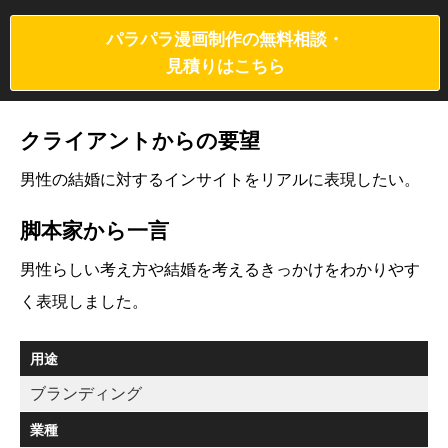
パラパラ漫画制作の無料相談・
見積りはこちら
クライアントからの要望
男性の結婚に対するインサイトをリアルに表現したい。
脚本家から一言
男性らしい考え方や結婚を考えるきっかけをわかりやす
く表現しました。
用途
ブランディング
業種