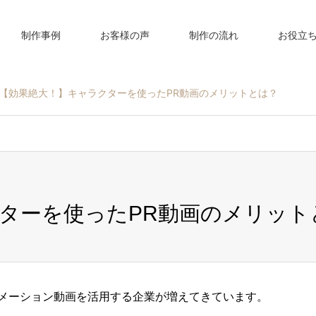
制作事例
お客様の声
制作の流れ
お役立
【効果絶大！】キャラクターを使ったPR動画のメリットとは？
ターを使ったPR動画のメリット
ニメーション動画を活用する企業が増えてきています。