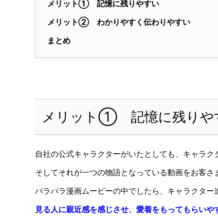
メリット① 記憶に残りやすい
メリット② わかりやすく伝わりやすい
まとめ
メリット① 記憶に残りや
自社の公式キャラクターがいたとしても、キャラク
そしてそれが一つの物語となっている動画をお客さ
パラパラ漫画ムービーの中でしたら、キャラクター
見る人に親近感を感じさせ、愛着をもってもらいや