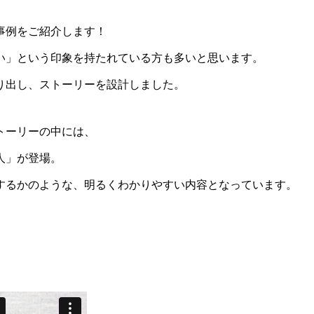
事例をご紹介します！
い」という印象を持たれている方も多いと思います。
り出し、ストーリーを設計しました。
トーリーの中には、
人」が登場。
するかのような、明るくわかりやすい内容となっています。