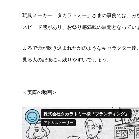
玩具メーカー「タカラトミー」さまの事例では、み
スピード感があり、お祭り感満載の展開となってい
まるで命が吹き込まれたかのようなキャラクター達
見る人の記憶にも残りやすいでしょう。
＜実際の動画＞