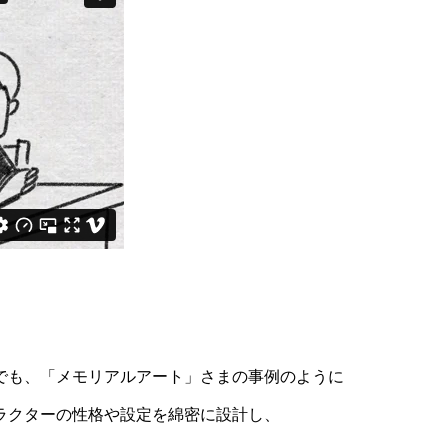
でも、「メモリアルアート」さまの事例のように
ラクターの性格や設定を綿密に設計
し、