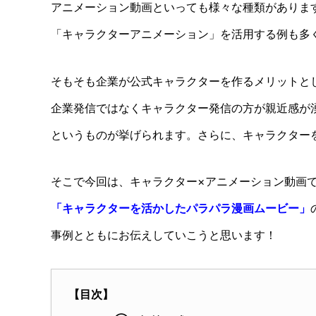
アニメーション動画といっても様々な種類がありま
「キャラクターアニメーション」を活用する例も多
そもそも企業が公式キャラクターを作るメリットと
企業発信ではなくキャラクター発信の方が親近感が
というものが挙げられます。さらに、
キャラクター
そこで今回は、キャラクター×アニメーション動画
「キャラクターを活かしたパラパラ漫画ムービー」
事例とともにお伝えしていこうと思います！
【目次】