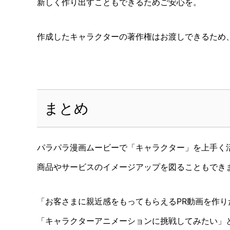
新しく作り出すこともできるためご安心を。
作成したキャラクターの著作権はお渡しできるため、
まとめ
パラパラ漫画ムービーで「キャラクター」を上手く
商品やサービスのイメージアップを図ることもでき
「お客さまに親近感をもってもらえるPR動画を作り
「キャラクターアニメーションに挑戦してみたい」