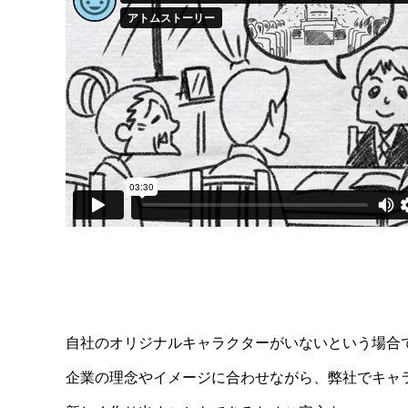
自社のオリジナルキャラクターがいないという場合
企業の理念やイメージに合わせながら、弊社でキャ