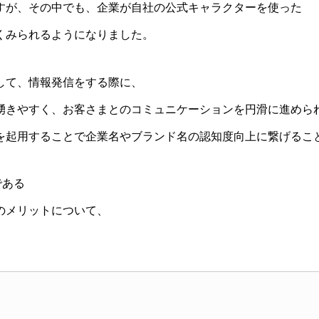
すが、その中でも、企業が自社の公式キャラクターを使った
くみられるようになりました。
して、情報発信をする際に、
湧きやすく、お客さまとのコミュニケーションを円滑に進めら
を起用することで企業名やブランド名の認知度向上に繋げるこ
である
のメリットについて、