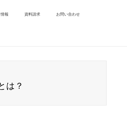
ち情報
資料請求
お問い合わせ
とは？