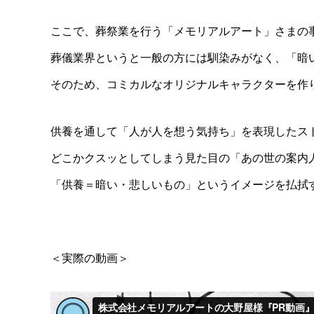
ここで、葬祭業を行う「メモリアルアート」さまの
葬儀業界というと一般の方には馴染みがなく、「暗
そのため、コミカルなオリジナルキャラクターを作
供養を通して「人が人を想う気持ち」を表現したス
どこかクスッとしてしまう見た目の「あの世の案内
「供養＝暗い・悲しいもの」というイメージを払拭
＜実際の動画＞