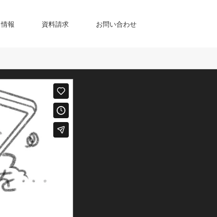
ち情報
資料請求
お問い合わせ