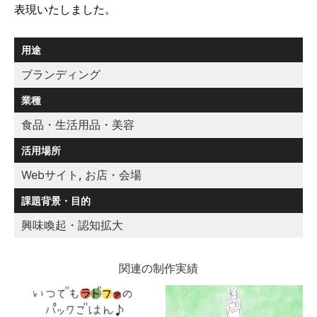
表現いたしました。
用途
ブランディング
業種
食品・生活用品・美容
活用場所
Webサイト
,
お店・会場
課題背景・目的
興味喚起・認知拡大
関連の制作実績