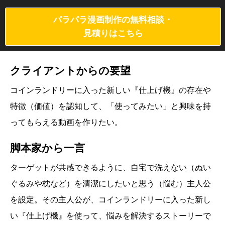
パラパラ漫画制作の無料相談・
見積りはこちら
クライアントからの要望
コインランドリーに入った新しい『仕上げ機』の存在や
特徴（価値）を認知して、「使ってみたい」と興味を持
ってもらえる動画を作りたい。
脚本家から一言
ターゲットが共感できるように、自宅で洗えない（ぬい
ぐるみや枕など）を清潔にしたいと思う（悩む）主人公
を設定。その主人公が、コインランドリーに入った新し
い『仕上げ機』を使って、悩みを解決するストーリーで