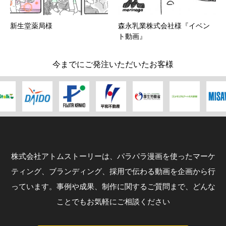
新生堂薬局様
森永乳業株式会社様『イベン
ト動画』
今までにご発注いただいたお客様
株式会社アトムストーリーは、パラパラ漫画を使ったマーケ
ティング、ブランディング、採用で伝わる動画を企画から行
っています。事例や成果、制作に関するご質問まで、どんな
ことでもお気軽にご相談ください