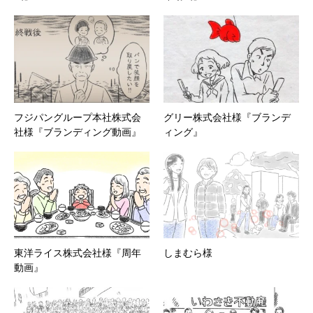
フジパングループ本社株式会
グリー株式会社様『ブランデ
社様『ブランディング動画』
ィング』
東洋ライス株式会社様『周年
しまむら様
動画』