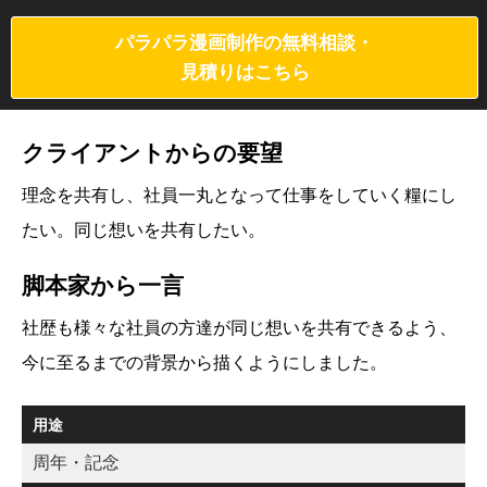
パラパラ漫画制作の無料相談・
見積りはこちら
クライアントからの要望
理念を共有し、社員一丸となって仕事をしていく糧にし
たい。同じ想いを共有したい。
脚本家から一言
社歴も様々な社員の方達が同じ想いを共有できるよう、
今に至るまでの背景から描くようにしました。
用途
周年・記念