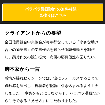
パラパラ漫画制作の無料相談・
見積りはこちら
クライアントからの要望
全国信用組合中央協会が毎年行なっている「小さな助け
合いの物語賞」の受賞作品を知らせる認知動画を制作
し、懸賞作文の認知拡大・次回の応募促進を図りたい。
脚本家から一言
感情が揺れ動くシーンでは、涙にフォーカスすることで
孤独感を演出し、視聴者が物語に引き込まれるよう工夫
しました。 事実をもとにしながらも、パラパラ漫画だか
らこそできる「見せ方」にこだわりました。