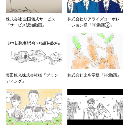
株式会社 全国儀式サービス
株式会社リアライズコーポレ
『サービス認知動画』
ーション様『PR動画②』
藤田観光株式会社様『ブラン
株式会社楽歩堂様『PR動画』
ディング』