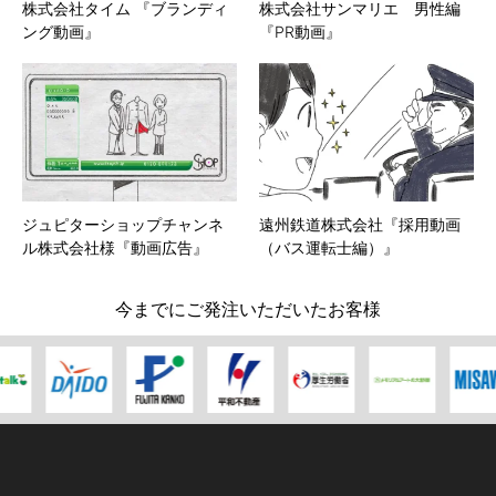
株式会社タイム 『ブランディ
株式会社サンマリエ 男性編
ング動画』
『PR動画』
ジュピターショップチャンネ
遠州鉄道株式会社『採用動画
ル株式会社様『動画広告』
（バス運転士編）』
今までにご発注いただいたお客様