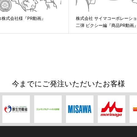
コ株式会社様『PR動画』
株式会社 サイマコーポレーショ
二弾 ピクシー編『商品PR動画
今までにご発注いただいたお客様