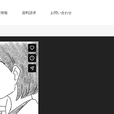
ち情報
資料請求
お問い合わせ