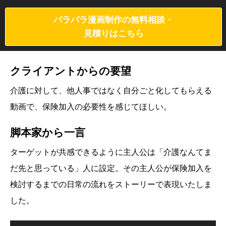
パラパラ漫画制作の無料相談・
見積りはこちら
クライアントからの要望
介護に対して、他人事ではなく自分ごと化してもらえる
動画で、保険加入の必要性を感じてほしい。
脚本家から一言
ターゲットが共感できるように主人公は「介護なんてま
だ先と思っている」人に設定。その主人公が保険加入を
検討するまでの日常の流れをストーリーで表現いたしま
した。