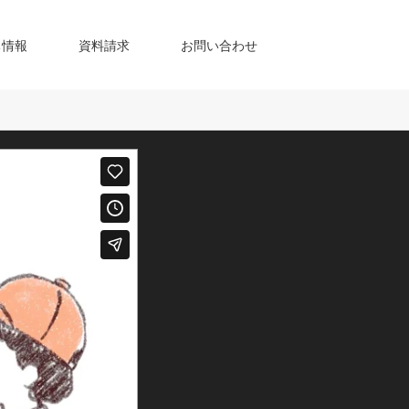
ち情報
資料請求
お問い合わせ