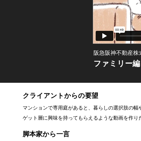
阪急阪神不動産株
ファミリー編
クライアントからの要望
マンションで専用庭があると、暮らしの選択肢の幅
ゲット層に興味を持ってもらえるような動画を作り
脚本家から一言